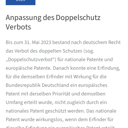
Anpassung des Doppelschutz
Verbots
Bis zum 31. Mai 2023 bestand nach deutschem Recht
das Verbot des doppelten Schutzes (sog.
„Doppelschutzverbot“) für nationale Patente und
europäische Patente. Danach konnte eine Erfindung,
für die demselben Erfinder mit Wirkung für die
Bundesrepublik Deutschland ein europäisches
Patent mit derselben Priorität und demselben
Umfang erteilt wurde, nicht zugleich durch ein
nationales Patent geschützt werden. Das nationale
Patent wurde wirkungslos, wenn dem Erfinder für
dieselbe Erfindung ein europäisches Patent erteilt