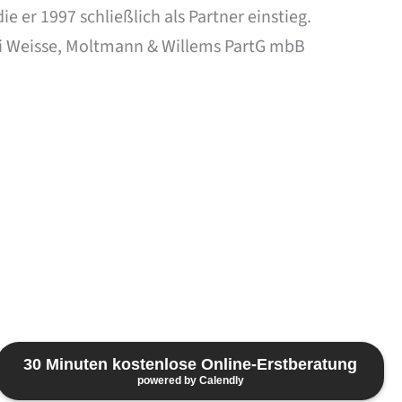
 er 1997 schließlich als Partner einstieg.
lei Weisse, Moltmann & Willems PartG mbB
30 Minuten kostenlose Online-Erstberatung
powered by Calendly