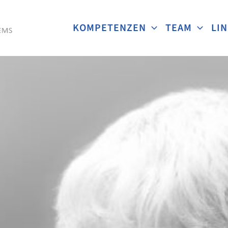
KOMPETENZEN
TEAM
LI