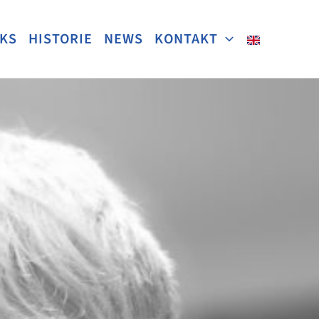
NKS
HISTORIE
NEWS
KONTAKT