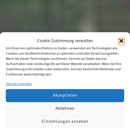
Cookie-Zustimmung verwalten
Um Ihnen ein optimales Erlebnis zu bieten, verwenden wir Technologien wie
Cookies, um Geräteinformationen zu speichern und/oder darauf zuzugreifen.
Wenn Sie diesen Technologien zustimmen, können wir Daten wie das
Surfverhalten oder eindeutige IDs auf dieser Website verarbeiten. Wenn Sie Ihre
Zustimmung nicht erteilen oder widerrufen, können bestimmte Merkmale und
Funktionen beeinträchtigt sein.
Dienste verwalten
Akzeptieren
Ablehnen
Einstellungen ansehen