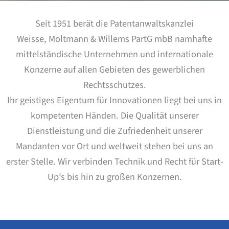
Seit 1951 berät die Patentanwaltskanzlei
Weisse, Moltmann & Willems PartG mbB namhafte
mittelständische Unternehmen und internationale
Konzerne auf allen Gebieten des gewerblichen
Rechtsschutzes.
Ihr geistiges Eigentum für Innovationen liegt bei uns in
kompetenten Händen. Die Qualität unserer
Dienstleistung und die Zufriedenheit unserer
Mandanten vor Ort und weltweit stehen bei uns an
erster Stelle. Wir verbinden Technik und Recht für Start-
Up’s bis hin zu großen Konzernen.