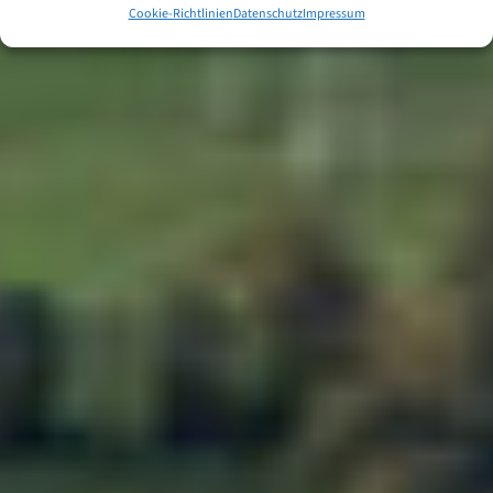
Cookie-Richtlinien
Datenschutz
Impressum