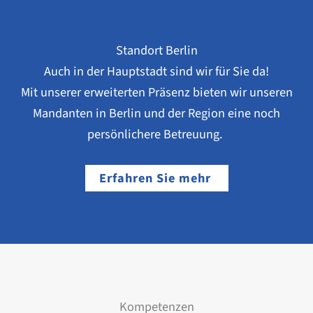
Standort Berlin
Auch in der Hauptstadt sind wir für Sie da!
Mit unserer erweiterten Präsenz bieten wir unseren
Mandanten in Berlin und der Region eine noch
persönlichere Betreuung.
Erfahren Sie mehr
Kompetenzen