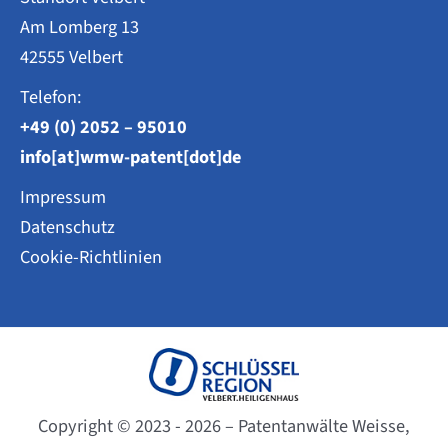
Am Lomberg 13
42555 Velbert
Telefon:
+49 (0) 2052 – 95010
info[at]wmw-patent[dot]de
Impressum
Datenschutz
Cookie-Richtlinien
Copyright © 2023 - 2026 – Patentanwälte Weisse,