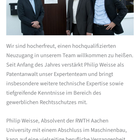
Wir sind hocherfreut, einen hochqualifizierten
Neuzugang in unserem Team willkommen zu heißen.
Seit Anfang des Jahres verstärkt Philip Weisse als
Patentanwalt unser Expertenteam und bringt
insbesondere weitere technische Expertise sowie
tiefgreifende Kenntnisse im Bereich des
gewerblichen Rechtsschutzes mit.
Philip Weisse, Absolvent der RWTH Aachen
University mit einem Abschluss im Maschinenbau,
kann auf eine vielseitige berufliche Vergangenheit