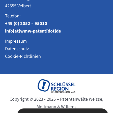
42555 Velbert
Telefon:
+49 (0) 2052 – 95010
info[at]wmw-patent[dot]de
Impressum
Datenschutz
Cookie-Richtlinien
Copyright © 2023 - 2026 – Patentanwälte Weisse,
Moltmann & Willems