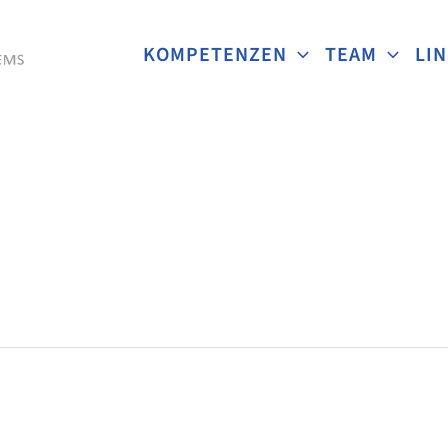
KOMPETENZEN
TEAM
LI