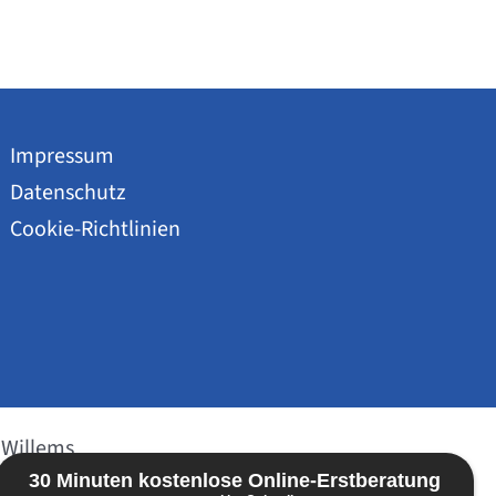
Impressum
Datenschutz
Cookie-Richtlinien
 Willems
30 Minuten kostenlose Online-Erstberatung