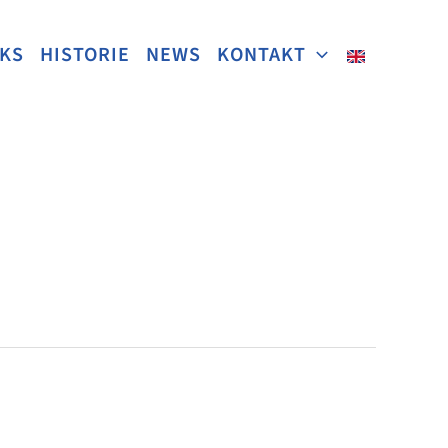
NKS
HISTORIE
NEWS
KONTAKT