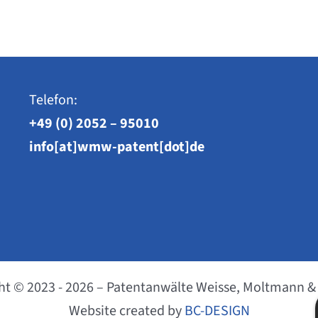
Telefon:
+49 (0) 2052 – 95010
info[at]wmw-patent[dot]de
ht © 2023 - 2026 – Patentanwälte Weisse, Moltmann &
Website created by
BC-DESIGN