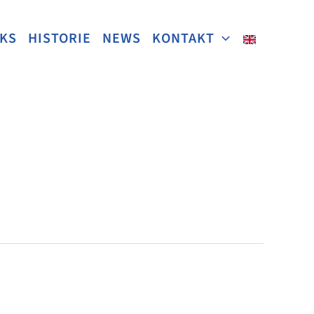
NKS
HISTORIE
NEWS
KONTAKT