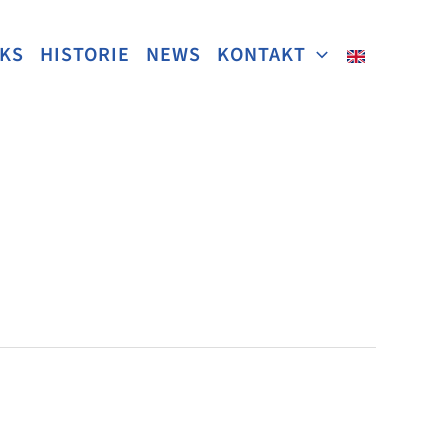
NKS
HISTORIE
NEWS
KONTAKT