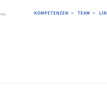
KOMPETENZEN
TEAM
LI