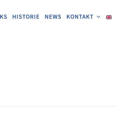
NKS
HISTORIE
NEWS
KONTAKT