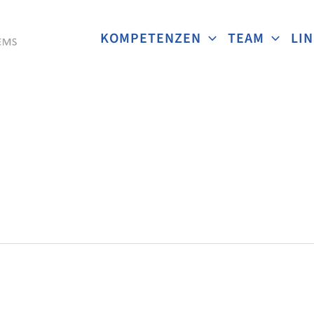
KOMPETENZEN
TEAM
LI