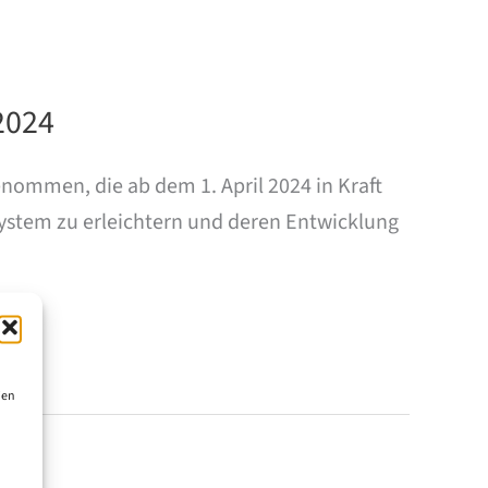
2024
ommen, die ab dem 1. April 2024 in Kraft
system zu erleichtern und deren Entwicklung
ien