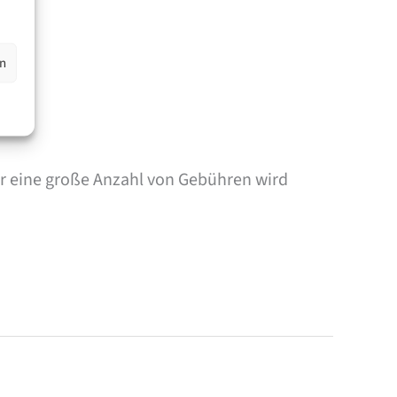
en
ür eine große Anzahl von Gebühren wird