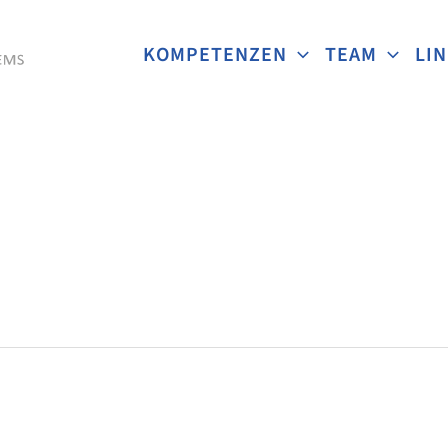
KOMPETENZEN
TEAM
LI