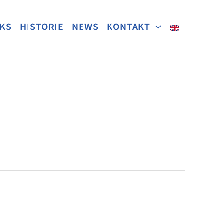
NKS
HISTORIE
NEWS
KONTAKT