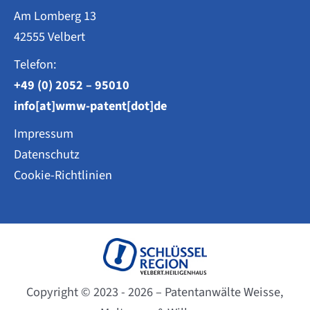
Am Lomberg 13
42555 Velbert
Telefon:
+49 (0) 2052 – 95010
info[at]wmw-patent[dot]de
Impressum
Datenschutz
Cookie-Richtlinien
Copyright © 2023 - 2026 – Patentanwälte Weisse,