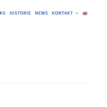
NKS
HISTORIE
NEWS
KONTAKT