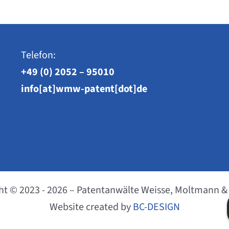
Telefon:
+49 (0) 2052 – 95010
info[at]wmw-patent[dot]de
ht © 2023 - 2026 – Patentanwälte Weisse, Moltmann &
Website created by
BC-DESIGN