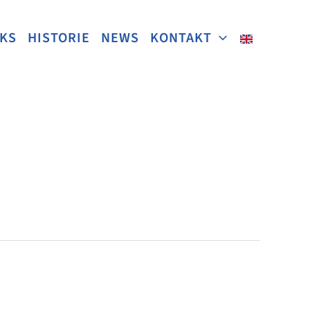
NKS
HISTORIE
NEWS
KONTAKT