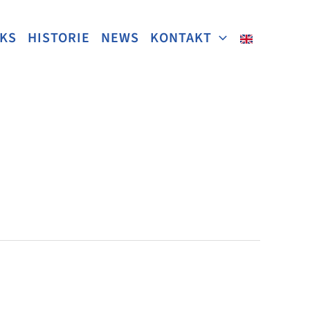
NKS
HISTORIE
NEWS
KONTAKT