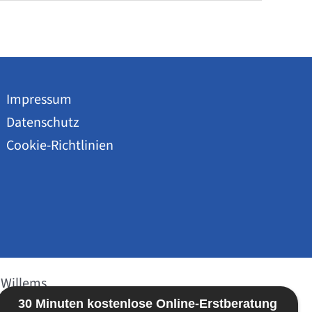
Impressum
Datenschutz
Cookie-Richtlinien
 Willems
30 Minuten kostenlose Online-Erstberatung