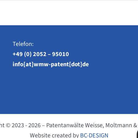
Telefon:
+49 (0) 2052 – 95010
info[at]wmw-patent[dot]de
ht © 2023 - 2026 – Patentanwälte Weisse, Moltmann &
Website created by
BC-DESIGN