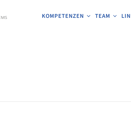
KOMPETENZEN
TEAM
LI