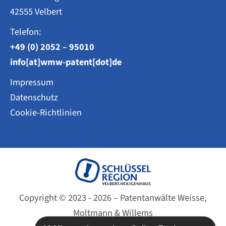
42555 Velbert
Telefon:
+49 (0) 2052 – 95010
info[at]wmw-patent[dot]de
Impressum
Datenschutz
Cookie-Richtlinien
Copyright © 2023 - 2026 – Patentanwälte Weisse,
Moltmann & Willems