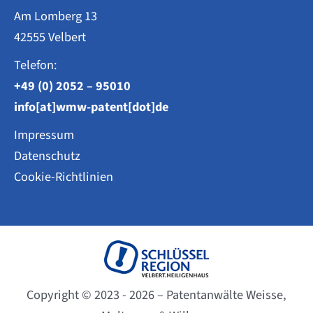
Am Lomberg 13
42555 Velbert
Telefon:
+49 (0) 2052 – 95010
info[at]wmw-patent[dot]de
Impressum
Datenschutz
Cookie-Richtlinien
Copyright © 2023 - 2026 – Patentanwälte Weisse,