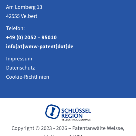
Am Lomberg 13
42555 Velbert
Telefon:
+49 (0) 2052 – 95010
info[at]wmw-patent[dot]de
Impressum
Datenschutz
Cookie-Richtlinien
Copyright © 2023 - 2026 – Patentanwälte Weisse,