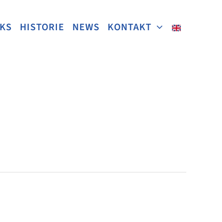
NKS
HISTORIE
NEWS
KONTAKT