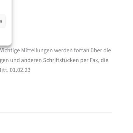
en
Wichtige Mitteilungen werden fortan über die
gen und anderen Schriftstücken per Fax, die
itt. 01.02.23