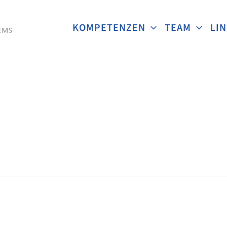
KOMPETENZEN
TEAM
LI