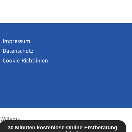
Impressum
Datenschutz
Cookie-Richtlinien
 Willems
30 Minuten kostenlose Online-Erstberatung