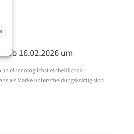
en
is ab 16.02.2026 um
an einer möglichst einheitlichen
ans als Marke unterscheidungskräftig sind