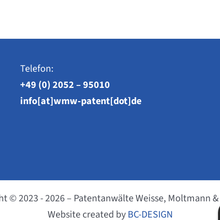
Telefon:
+49 (0) 2052 – 95010
info[at]wmw-patent[dot]de
ht © 2023 - 2026 – Patentanwälte Weisse, Moltmann &
Website created by
BC-DESIGN