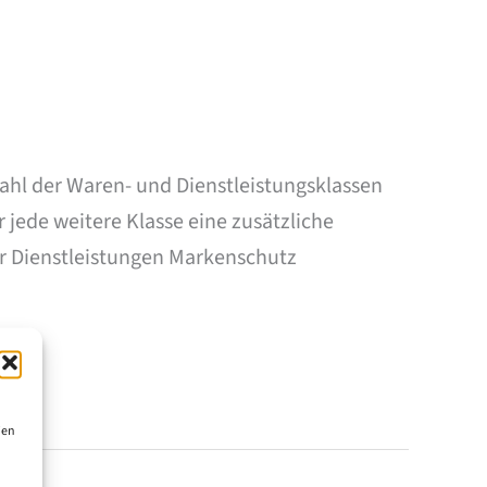
ahl der Waren- und Dienstleistungsklassen
r jede weitere Klasse eine zusätzliche
r Dienstleistungen Markenschutz
ien