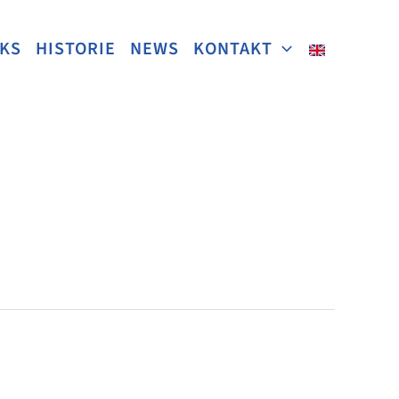
NKS
HISTORIE
NEWS
KONTAKT