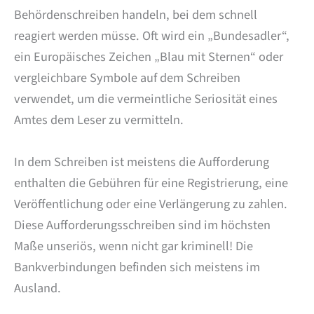
Behördenschreiben handeln, bei dem schnell
reagiert werden müsse. Oft wird ein „Bundesadler“,
ein Europäisches Zeichen „Blau mit Sternen“ oder
vergleichbare Symbole auf dem Schreiben
verwendet, um die vermeintliche Seriosität eines
Amtes dem Leser zu vermitteln.
In dem Schreiben ist meistens die Aufforderung
enthalten die Gebühren für eine Registrierung, eine
Veröffentlichung oder eine Verlängerung zu zahlen.
Diese Aufforderungsschreiben sind im höchsten
Maße unseriös, wenn nicht gar kriminell! Die
Bankverbindungen befinden sich meistens im
Ausland.