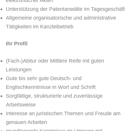
elektronischer Akten
Unterstützung der Patentanwälte im Tagesgeschäft
Allgemeine organisatorische und administrative
Tätigkeiten im Kanzleibetrieb
Ihr Profil
(Fach-)Abitur oder Mittlere Reife mit guten
Leistungen
Gute bis sehr gute Deutsch- und
Englischkenntnisse in Wort und Schrift
Sorgfältige, strukturierte und zuverlässige
Arbeitsweise
Interesse an juristischen Themen und Freude am
genauen Arbeiten
grundlegende Kenntnisse im Umgang mit