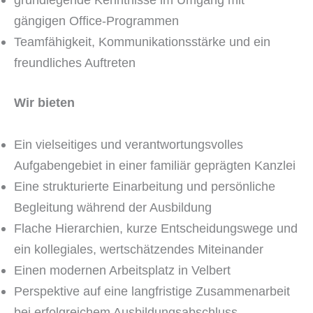
gängigen Office-Programmen
Teamfähigkeit, Kommunikationsstärke und ein
freundliches Auftreten
Wir bieten
Ein vielseitiges und verantwortungsvolles
Aufgabengebiet in einer familiär geprägten Kanzlei
Eine strukturierte Einarbeitung und persönliche
Begleitung während der Ausbildung
Flache Hierarchien, kurze Entscheidungswege und
ein kollegiales, wertschätzendes Miteinander
Einen modernen Arbeitsplatz in Velbert
Perspektive auf eine langfristige Zusammenarbeit
bei erfolgreichem Ausbildungsabschluss