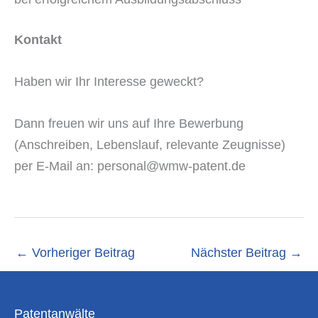
Kontakt
Haben wir Ihr Interesse geweckt?
Dann freuen wir uns auf Ihre Bewerbung
(Anschreiben, Lebenslauf, relevante Zeugnisse)
per E-Mail an: personal@wmw-patent.de
←
Vorheriger Beitrag
Nächster Beitrag
→
Patentanwälte