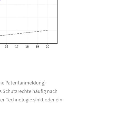
eine Patentanmeldung)
ss Schutzrechte häufig nach
er Technologie sinkt oder ein