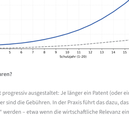
hren?
progressiv ausgestaltet: Je länger ein Patent (oder 
er sind die Gebühren. In der Praxis führt das dazu, da
t“ werden – etwa wenn die wirtschaftliche Relevanz ein