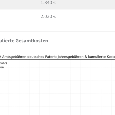
1.840 €
2.030 €
mulierte Gesamtkosten