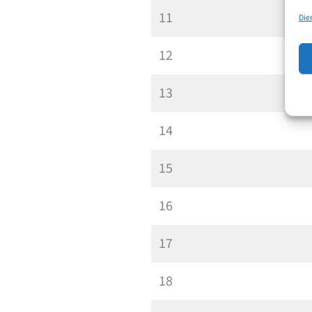
11
Die
12
13
14
15
16
17
18