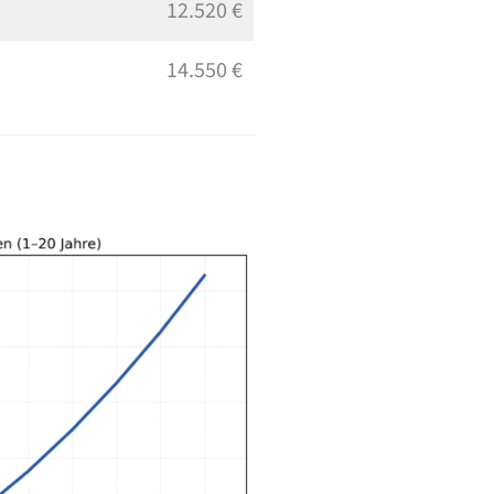
12.520 €
14.550 €