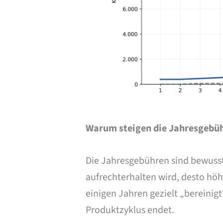
Warum steigen die Jahresgebü
Die Jahresgebühren sind bewusst 
aufrechterhalten wird, desto höh
einigen Jahren gezielt „bereinig
Produktzyklus endet.