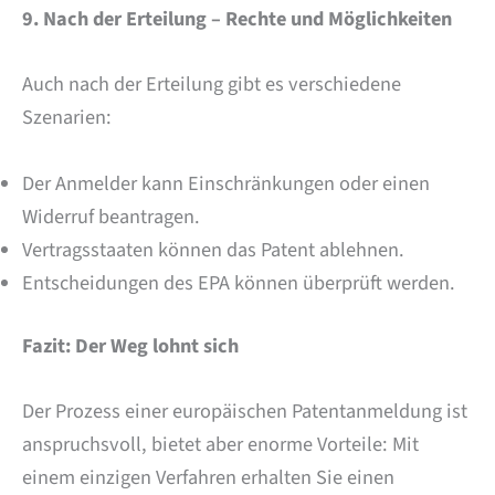
9. Nach der Erteilung – Rechte und Möglichkeiten
Auch nach der Erteilung gibt es verschiedene
Szenarien:
Der Anmelder kann Einschränkungen oder einen
Widerruf beantragen.
Vertragsstaaten können das Patent ablehnen.
Entscheidungen des EPA können überprüft werden.
Fazit: Der Weg lohnt sich
Der Prozess einer europäischen Patentanmeldung ist
anspruchsvoll, bietet aber enorme Vorteile: Mit
einem einzigen Verfahren erhalten Sie einen