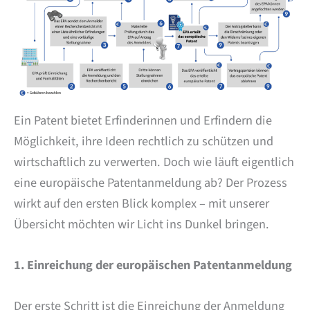
Ein Patent bietet Erfinderinnen und Erfindern die
Möglichkeit, ihre Ideen rechtlich zu schützen und
wirtschaftlich zu verwerten. Doch wie läuft eigentlich
eine europäische Patentanmeldung ab? Der Prozess
wirkt auf den ersten Blick komplex – mit unserer
Übersicht möchten wir Licht ins Dunkel bringen.
1. Einreichung der europäischen Patentanmeldung
Der erste Schritt ist die Einreichung der Anmeldung