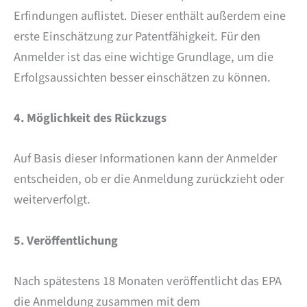
Erfindungen auflistet. Dieser enthält außerdem eine
erste Einschätzung zur Patentfähigkeit. Für den
Anmelder ist das eine wichtige Grundlage, um die
Erfolgsaussichten besser einschätzen zu können.
4. Möglichkeit des Rückzugs
Auf Basis dieser Informationen kann der Anmelder
entscheiden, ob er die Anmeldung zurückzieht oder
weiterverfolgt.
5. Veröffentlichung
Nach spätestens 18 Monaten veröffentlicht das EPA
die Anmeldung zusammen mit dem