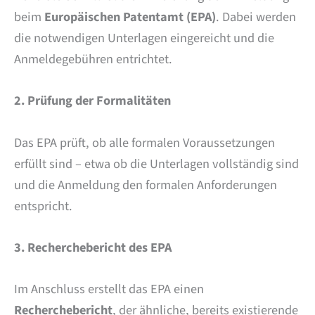
beim
Europäischen Patentamt (EPA)
. Dabei werden
die notwendigen Unterlagen eingereicht und die
Anmeldegebühren entrichtet.
2. Prüfung der Formalitäten
Das EPA prüft, ob alle formalen Voraussetzungen
erfüllt sind – etwa ob die Unterlagen vollständig sind
und die Anmeldung den formalen Anforderungen
entspricht.
3. Recherchebericht des EPA
Im Anschluss erstellt das EPA einen
Recherchebericht
, der ähnliche, bereits existierende