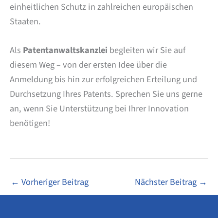
einheitlichen Schutz in zahlreichen europäischen
Staaten.
Als
Patentanwaltskanzlei
begleiten wir Sie auf
diesem Weg – von der ersten Idee über die
Anmeldung bis hin zur erfolgreichen Erteilung und
Durchsetzung Ihres Patents. Sprechen Sie uns gerne
an, wenn Sie Unterstützung bei Ihrer Innovation
benötigen!
←
Vorheriger Beitrag
Nächster Beitrag
→