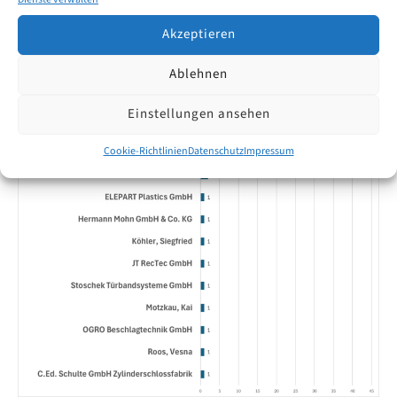
Akzeptieren
Ablehnen
Einstellungen ansehen
Cookie-Richtlinien
Datenschutz
Impressum