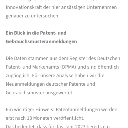
Innovationskraft der hier ansässigen Unternehmen
genauer zu untersuchen.
Ein Blick in die Patent- und
Gebrauchsmusteranmeldungen
Die Daten stammen aus dem Register des Deutschen
Patent- und Markenamts (DPMA) und sind öffentlich
zugänglich. Für unsere Analyse haben wir die
Neuanmeldungen deutscher Patente und
Gebrauchsmuster ausgewertet.
Ein wichtiger Hinweis: Patentanmeldungen werden
erst nach 18 Monaten veröffentlicht.
Das bedeutet, dass für das Jahr 2023 bereits ein