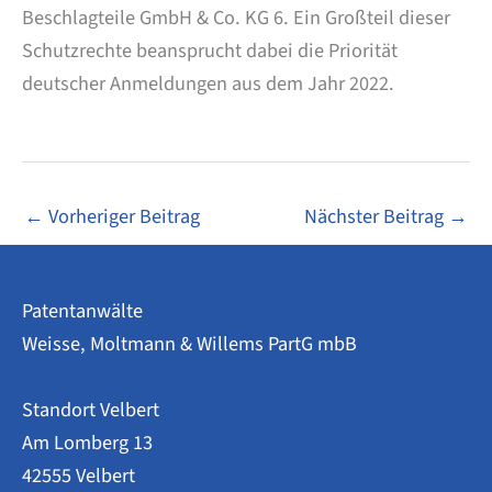
Beschlagteile GmbH & Co. KG 6. Ein Großteil dieser
Schutzrechte beansprucht dabei die Priorität
deutscher Anmeldungen aus dem Jahr 2022.
←
Vorheriger Beitrag
Nächster Beitrag
→
Patentanwälte
Weisse, Moltmann & Willems PartG mbB
Standort Velbert
Am Lomberg 13
42555 Velbert