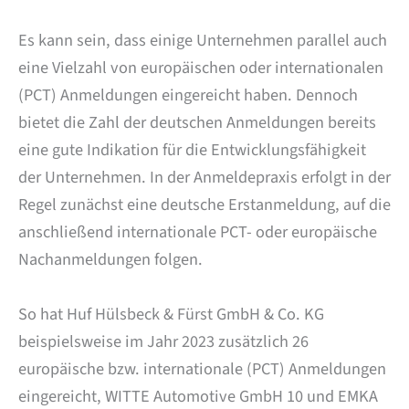
Es kann sein, dass einige Unternehmen parallel auch
eine Vielzahl von europäischen oder internationalen
(PCT) Anmeldungen eingereicht haben. Dennoch
bietet die Zahl der deutschen Anmeldungen bereits
eine gute Indikation für die Entwicklungsfähigkeit
der Unternehmen. In der Anmeldepraxis erfolgt in der
Regel zunächst eine deutsche Erstanmeldung, auf die
anschließend internationale PCT- oder europäische
Nachanmeldungen folgen.
So hat Huf Hülsbeck & Fürst GmbH & Co. KG
beispielsweise im Jahr 2023 zusätzlich 26
europäische bzw. internationale (PCT) Anmeldungen
eingereicht, WITTE Automotive GmbH 10 und EMKA