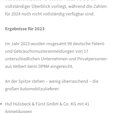
vollständiger Überblick vorliegt, während die Zahlen
für 2024 noch nicht vollständig verfügbar sind.
Ergebnisse für 2023
Im Jahr 2023 wurden insgesamt 99 deutsche Patent-
und Gebrauchsmusteranmeldungen von 17
unterschiedlichen Unternehmen und Privatpersonen
aus Velbert beim DPMA eingereicht.
An der Spitze stehen – wenig überraschend – die
großen Automobilzulieferer:
Huf Hülsbeck & Fürst GmbH & Co. KG mit 41
Anmeldungen