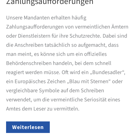
Zahlungsaufforderungen
Unsere Mandanten erhalten häufig
Zahlungsaufforderungen von vermeintlichen Ämtern
oder Dienstleistern für ihre Schutzrechte. Dabei sind
die Anschreiben tatsächlich so aufgemacht, dass
man meint, es könne sich um ein offizielles
Behördenschreiben handeln, bei dem schnell
reagiert werden müsse. Oft wird ein „Bundesadler“,
ein Europäisches Zeichen „Blau mit Sternen“ oder
vergleichbare Symbole auf dem Schreiben
verwendet, um die vermeintliche Seriosität eines
Amtes dem Leser zu vermitteln.
WARNUNG
Weiterlesen
vor