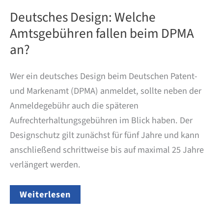
Deutsches Design: Welche
Amtsgebühren fallen beim DPMA
an?
Wer ein deutsches Design beim Deutschen Patent-
und Markenamt (DPMA) anmeldet, sollte neben der
Anmeldegebühr auch die späteren
Aufrechterhaltungsgebühren im Blick haben. Der
Designschutz gilt zunächst für fünf Jahre und kann
anschließend schrittweise bis auf maximal 25 Jahre
verlängert werden.
Deutsches
Weiterlesen
Design:
Welche