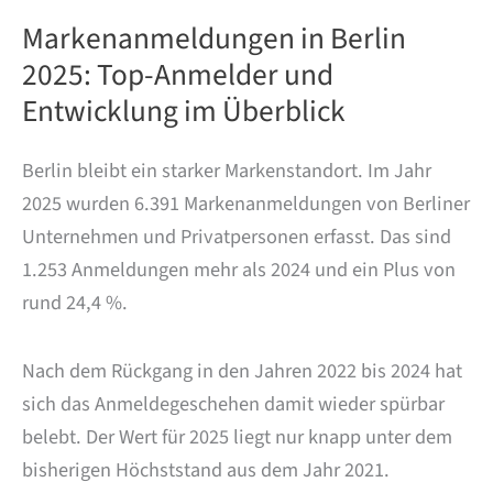
Markenanmeldungen in Berlin
2025: Top-Anmelder und
Entwicklung im Überblick
Berlin bleibt ein starker Markenstandort. Im Jahr
2025 wurden 6.391 Markenanmeldungen von Berliner
Unternehmen und Privatpersonen erfasst. Das sind
1.253 Anmeldungen mehr als 2024 und ein Plus von
rund 24,4 %.
Nach dem Rückgang in den Jahren 2022 bis 2024 hat
sich das Anmeldegeschehen damit wieder spürbar
belebt. Der Wert für 2025 liegt nur knapp unter dem
bisherigen Höchststand aus dem Jahr 2021.