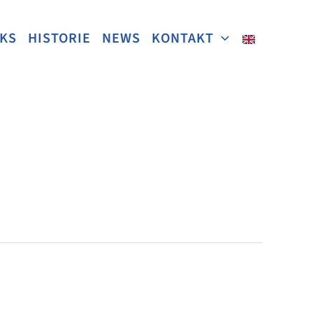
NKS
HISTORIE
NEWS
KONTAKT