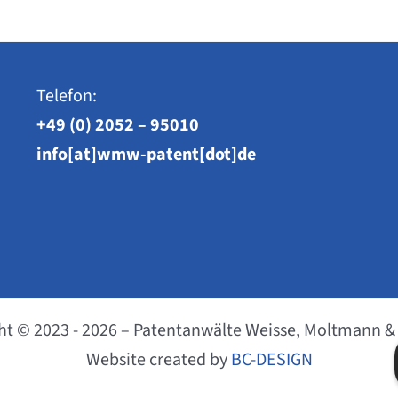
Telefon:
+49 (0) 2052 – 95010
info[at]wmw-patent[dot]de
ht © 2023 - 2026 – Patentanwälte Weisse, Moltmann &
Website created by
BC-DESIGN