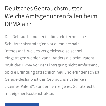
Deutsches Gebrauchsmuster:
Welche Amtsgebühren fallen beim
DPMA an?
Das Gebrauchsmuster ist für viele technische
Schutzrechtsstrategien vor allem deshalb
interessant, weil es vergleichsweise schnell
eingetragen werden kann. Anders als beim Patent
prüft das DPMA vor der Eintragung nicht umfassend,
ob die Erfindung tatsächlich neu und erfinderisch ist.
Gerade deshalb ist das Gebrauchsmuster kein
„kleines Patent“, sondern ein eigenes Schutzrecht
mit eigener Kostenstruktur.