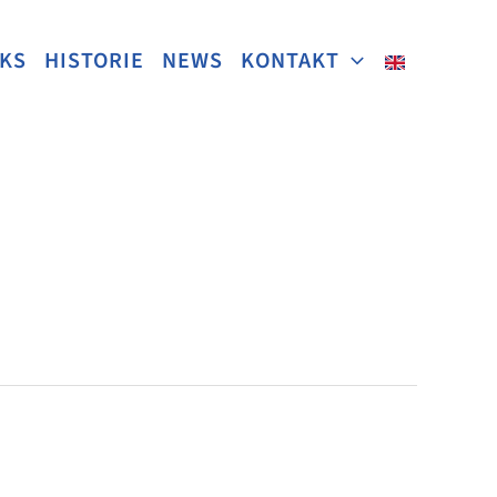
NKS
HISTORIE
NEWS
KONTAKT