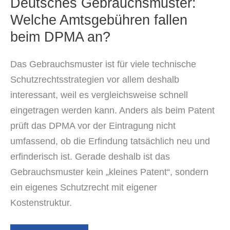
Deutsches Gebrauchsmuster:
Welche Amtsgebühren fallen
beim DPMA an?
Das Gebrauchsmuster ist für viele technische
Schutzrechtsstrategien vor allem deshalb
interessant, weil es vergleichsweise schnell
eingetragen werden kann. Anders als beim Patent
prüft das DPMA vor der Eintragung nicht
umfassend, ob die Erfindung tatsächlich neu und
erfinderisch ist. Gerade deshalb ist das
Gebrauchsmuster kein „kleines Patent“, sondern
ein eigenes Schutzrecht mit eigener
Kostenstruktur.