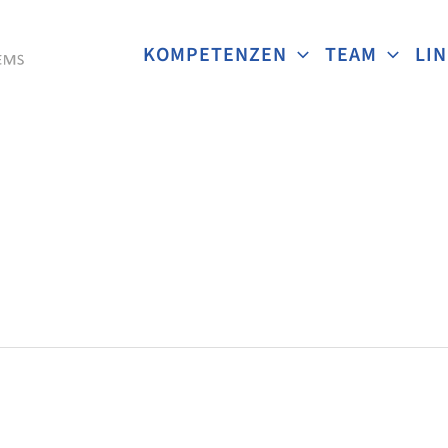
KOMPETENZEN
TEAM
LI