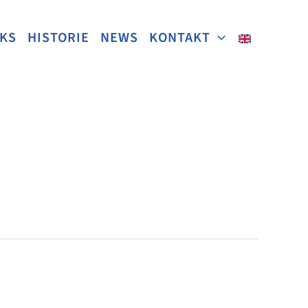
NKS
HISTORIE
NEWS
KONTAKT