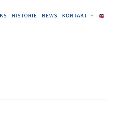
NKS
HISTORIE
NEWS
KONTAKT