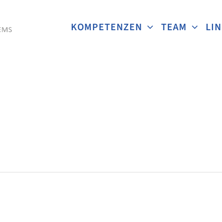
KOMPETENZEN
TEAM
LI