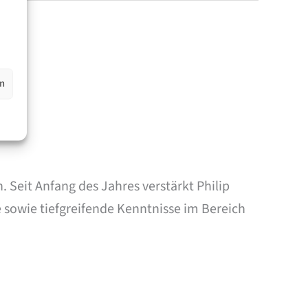
en
Seit Anfang des Jahres verstärkt Philip
 sowie tiefgreifende Kenntnisse im Bereich