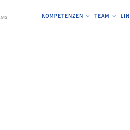
KOMPETENZEN
TEAM
LI