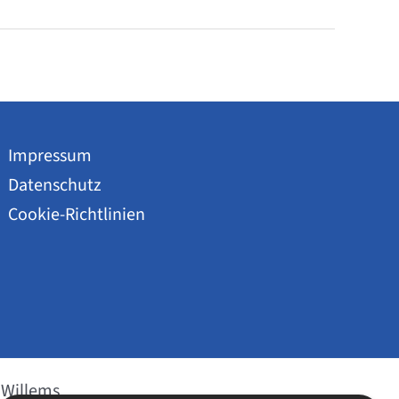
Impressum
Datenschutz
Cookie-Richtlinien
 Willems