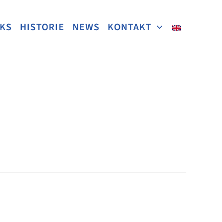
NKS
HISTORIE
NEWS
KONTAKT