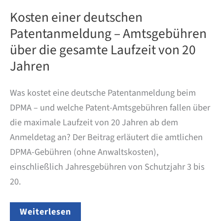
Kosten einer deutschen
Patentanmeldung – Amtsgebühren
über die gesamte Laufzeit von 20
Jahren
Was kostet eine deutsche Patentanmeldung beim
DPMA – und welche Patent-Amtsgebühren fallen über
die maximale Laufzeit von 20 Jahren ab dem
Anmeldetag an? Der Beitrag erläutert die amtlichen
DPMA-Gebühren (ohne Anwaltskosten),
einschließlich Jahresgebühren von Schutzjahr 3 bis
20.
Kosten
Weiterlesen
einer