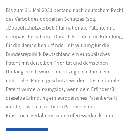
Bis zum 31. Mai 2023 bestand nach deutschem Recht
das Verbot des doppelten Schutzes (sog.
„Doppelschutzverbot“) für nationale Patente und
europäische Patente. Danach konnte eine Erfindung,
für die demselben Erfinder mit Wirkung für die
Bundesrepublik Deutschland ein europäisches
Patent mit derselben Priorität und demselben
Umfang erteilt wurde, nicht zugleich durch ein
nationales Patent geschützt werden. Das nationale
Patent wurde wirkungslos, wenn dem Erfinder für
dieselbe Erfindung ein europäisches Patent erteilt
wurde, das nicht mehr im Rahmen eines
Einspruchsverfahrens widerrufen werden konnte.