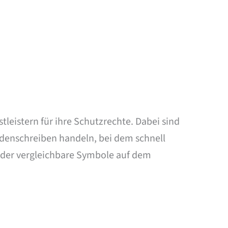
eistern für ihre Schutzrechte. Dabei sind
rdenschreiben handeln, bei dem schnell
 oder vergleichbare Symbole auf dem