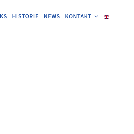
NKS
HISTORIE
NEWS
KONTAKT