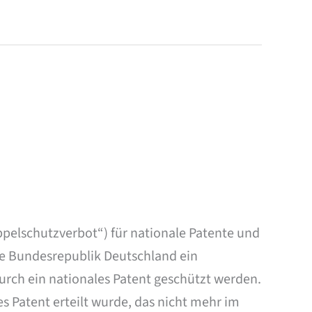
pelschutzverbot“) für nationale Patente und
ie Bundesrepublik Deutschland ein
urch ein nationales Patent geschützt werden.
s Patent erteilt wurde, das nicht mehr im