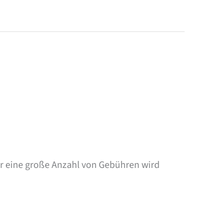
ür eine große Anzahl von Gebühren wird