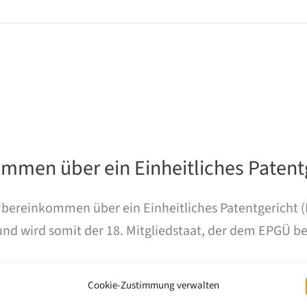
mmen über ein Einheitliches Patent
reinkommen über ein Einheitliches Patentgericht (E
nd wird somit der 18. Mitgliedstaat, der dem EPGÜ bei
Cookie-Zustimmung verwalten