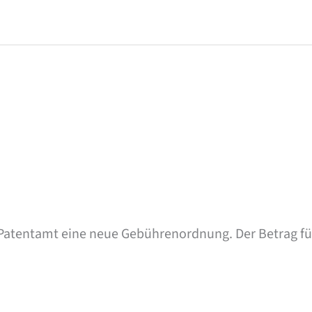
n Patentamt eine neue Gebührenordnung. Der Betrag f