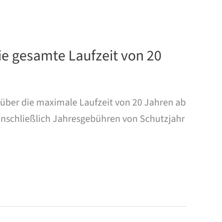
e gesamte Laufzeit von 20
ber die maximale Laufzeit von 20 Jahren ab
inschließlich Jahresgebühren von Schutzjahr