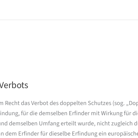
Verbots
 Recht das Verbot des doppelten Schutzes (sog. „Dop
indung, für die demselben Erfinder mit Wirkung für d
 und demselben Umfang erteilt wurde, nicht zugleich d
 dem Erfinder für dieselbe Erfindung ein europäische