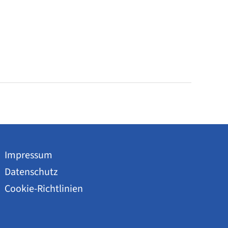
Impressum
Datenschutz
Cookie-Richtlinien