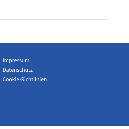
Impressum
Datenschutz
Cookie-Richtlinien