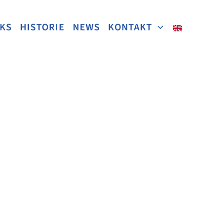
NKS
HISTORIE
NEWS
KONTAKT