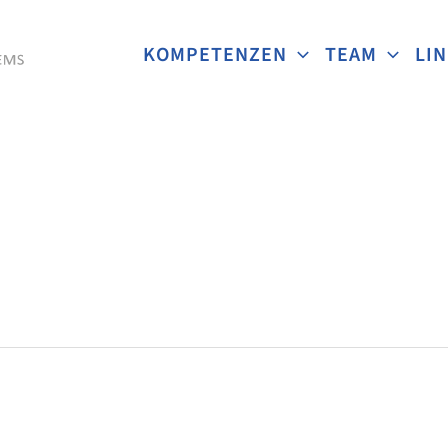
KOMPETENZEN
TEAM
LI