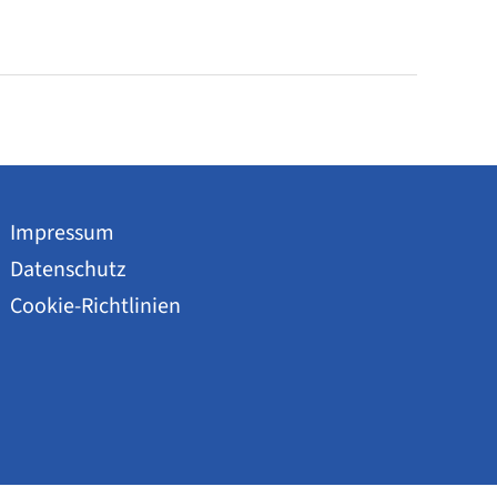
Impressum
Datenschutz
Cookie-Richtlinien