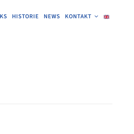
NKS
HISTORIE
NEWS
KONTAKT