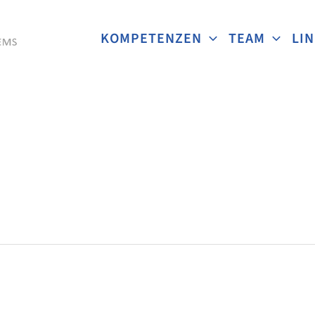
KOMPETENZEN
TEAM
LI