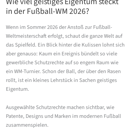
Wie viel geistiges Eigentum steckt
in der Fußball-WM 2026?
Wenn im Sommer 2026 der Anstoß zur Fußball-
Weltmeisterschaft erfolgt, schaut die ganze Welt auf
das Spielfeld. Ein Blick hinter die Kulissen lohnt sich
aber genauso: Kaum ein Ereignis bündelt so viele
gewerbliche Schutzrechte auf so engem Raum wie
ein WM-Turnier. Schon der Ball, der über den Rasen
rollt, ist ein kleines Lehrstück in Sachen geistiges
Eigentum.
Ausgewählte Schutzrechte machen sichtbar, wie
Patente, Designs und Marken im modernen Fußball
zusammenspielen.